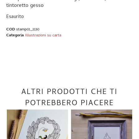
tintoretto gesso
Esaurito
COD
stamp01_2130
Categoria
Illustrazioni su carta
ALTRI PRODOTTI CHE TI
POTREBBERO PIACERE