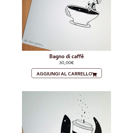
Bagno di caffè
30,00
€
AGGIUNGI AL CARRELLO