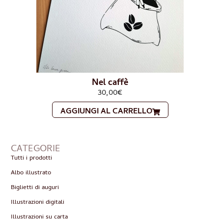
Nel caffè
30,00
€
AGGIUNGI AL CARRELLO
CATEGORIE
Tutti i prodotti
Albo illustrato
Biglietti di auguri
Illustrazioni digitali
Illustrazioni su carta