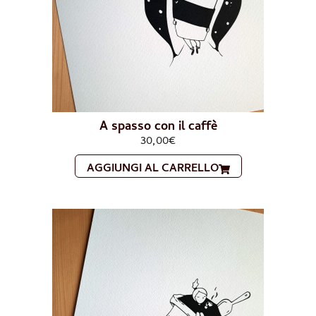
A spasso con il caffè
30,00
€
AGGIUNGI AL CARRELLO