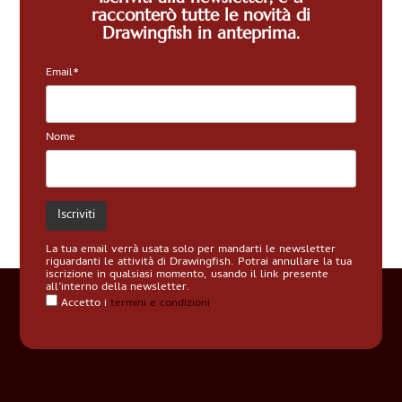
racconterò tutte le novità di
Drawingfish in anteprima.
Email*
Nome
La tua email verrà usata solo per mandarti le newsletter
riguardanti le attività di Drawingfish. Potrai annullare la tua
iscrizione in qualsiasi momento, usando il link presente
all’interno della newsletter.
Accetto i
termini e condizioni