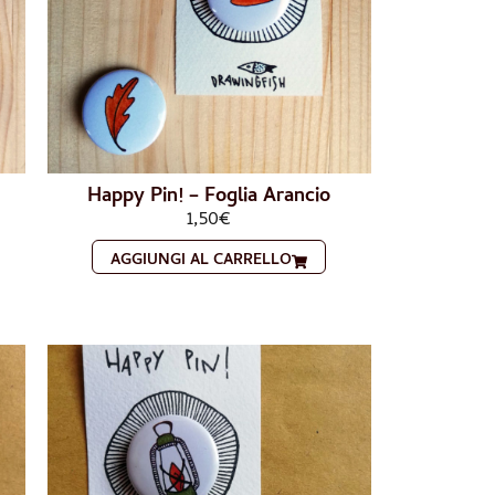
Happy Pin! – Foglia Arancio
1,50
€
AGGIUNGI AL CARRELLO