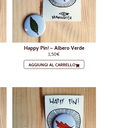
Happy Pin! – Albero Verde
1,50
€
AGGIUNGI AL CARRELLO