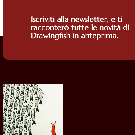
Iscriviti alla newsletter, e ti
racconterò tutte le novità di
Drawingfish in anteprima.