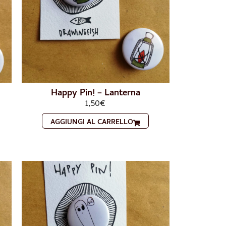
Happy Pin! – Lanterna
1,50
€
AGGIUNGI AL CARRELLO