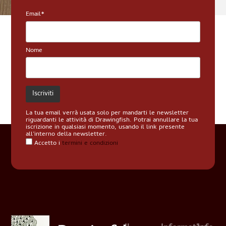
Email*
Nome
La tua email verrà usata solo per mandarti le newsletter
riguardanti le attività di Drawingfish. Potrai annullare la tua
iscrizione in qualsiasi momento, usando il link presente
all’interno della newsletter.
Accetto i
termini e condizioni