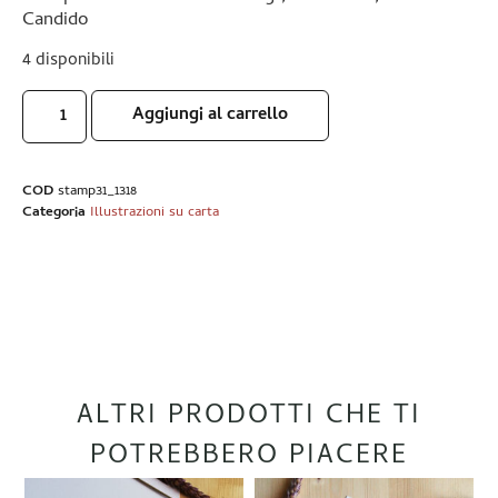
Candido
4 disponibili
Aggiungi al carrello
COD
stamp31_1318
Categoria
Illustrazioni su carta
ALTRI PRODOTTI CHE TI
POTREBBERO PIACERE