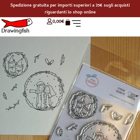
Spedizione gratuita per importi superiori a 35€ sugli acquisti
riguardanti lo shop online
0,00
€
Drawingfish