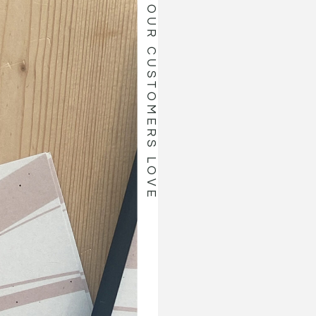
OUR CUSTOMERS LOVE